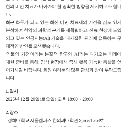
한의 비만 치료가 나아가야 할 명확한 방향을 제시하고자 합니
다.
최근 화두가 되고 있는 최신 비만 치료제의 기전을 심도 있게
분석하여 한약의 과학적 근거를 재확립하고, 진료 현장에 도입
되고 있는 인공지능(AI) 기술을 대사질환 관리에 접목하는 구
체적인 방안을 모색했습니다.
'약물의 기전'이라는 본질적 탐구와 'AI'라는 다가오는 미래에
대한 준비를 통해, 임상 현장에서 즉시 활용 가능한 통찰을 얻
어가시길 바랍니다. 회원 여러분의 많은 관심과 참여 부탁드립
니다.
1. 일시
2025년 12월 20일(토요일) 오후 18:00 ~ 20:00
2. 장소
- 경희대학교 서울캠퍼스 한의과대학관 Space21 263호