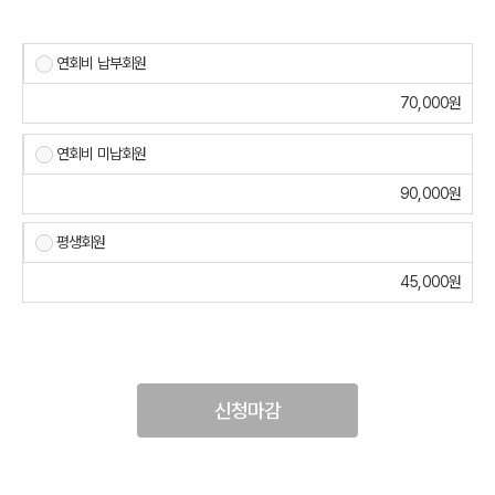
연회비 납부회원
70,000원
연회비 미납회원
90,000원
평생회원
45,000원
신청마감