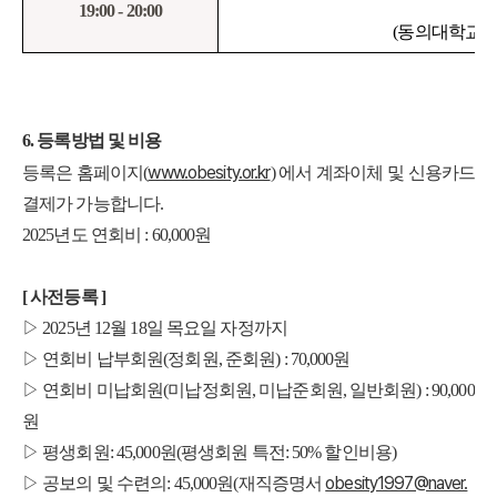
19:00 - 20:00
(동의대학교 
6. 등록방법 및 비용
www.obesity.or.kr
등록은 홈페이지(
) 에서 계좌이체 및 신용카드
결제가 가능합니다.
2025년도 연회비 : 60,000원
[ 사전등록 ]
▷ 2025년 12월 18일 목요일 자정까지
▷ 연회비 납부회원(정회원, 준회원) : 70,000원
▷ 연회비 미납회원(미납정회원, 미납준회원, 일반회원) : 90,000
원
▷ 평생회원: 45,000원(평생회원 특전: 50% 할인비용)
obesity1997@naver.
▷ 공보의 및 수련의: 45,000원(재직증명서